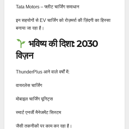
Tata Motors – फ्लीट चार्जिंग समाधान
इन सहयोगों से EV चार्जिंग को रोज़मर्रा की ज़िंदगी का हिस्सा
बनाया जा रहा है।
भविष्य की दिशा: 2030
विज़न
ThunderPlus आने वाले वर्षों में:
वायरलेस चार्जिंग
मोबाइल चार्जिंग यूनिट्स
स्मार्ट एनर्जी मैनेजमेंट सिस्टम
जैसी तकनीकों पर काम कर रहा है।