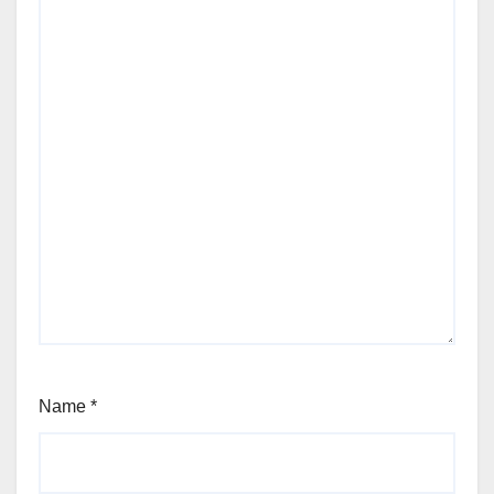
Name
*