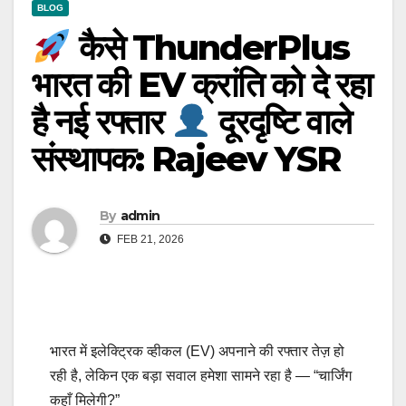
BLOG
कैसे ThunderPlus
भारत की EV क्रांति को दे रहा
है नई रफ्तार
दूरदृष्टि वाले
संस्थापक: Rajeev YSR
By
admin
FEB 21, 2026
भारत में इलेक्ट्रिक व्हीकल (EV) अपनाने की रफ्तार तेज़ हो
रही है, लेकिन एक बड़ा सवाल हमेशा सामने रहा है — “चार्जिंग
कहाँ मिलेगी?”