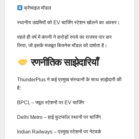
फ्रेंचाइज़ मॉडल
स्थानीय उद्यमियों को EV चार्जिंग स्टेशन खोलने का अवसर।
पहले ही वर्ष में कंपनी ने करोड़ों रुपये का राजस्व पार कर
लिया, जो इसके मजबूत बिजनेस मॉडल को दर्शाता है।
रणनीतिक साझेदारियाँ
ThunderPlus ने कई प्रमुख संस्थानों के साथ साझेदारी की
है:
BPCL – फ्यूल स्टेशनों पर EV चार्जिंग
Delhi Metro – हाई फुटफॉल स्थानों पर चार्जिंग
Indian Railways – प्रमुख स्टेशनों पर नेटवर्क