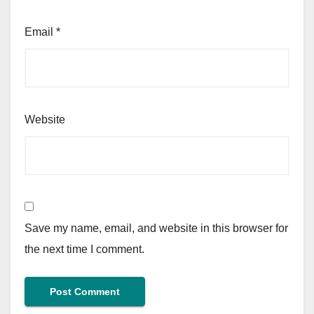
Email
*
Website
Save my name, email, and website in this browser for
the next time I comment.