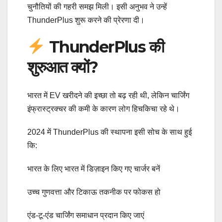
चुनौतियों की गहरी समझ मिली। इसी अनुभव ने उन्हें
ThunderPlus शुरू करने की प्रेरणा दी।
ThunderPlus की
शुरुआत क्यों?
भारत में EV खरीदने की इच्छा तो बढ़ रही थी, लेकिन चार्जिंग
इंफ्रास्ट्रक्चर की कमी के कारण लोग हिचकिचा रहे थे।
2024 में ThunderPlus की स्थापना इसी सोच के साथ हुई
कि:
भारत के लिए भारत में डिज़ाइन किए गए चार्जर बनें
उच्च गुणवत्ता और टिकाऊ तकनीक पर फोकस हो
एंड-टू-एंड चार्जिंग समाधान प्रदान किए जाएं