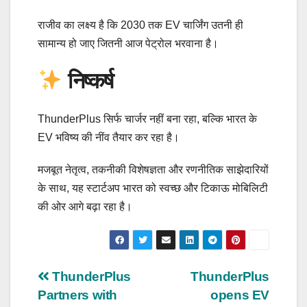
राजीव का लक्ष्य है कि 2030 तक EV चार्जिंग उतनी ही
सामान्य हो जाए जितनी आज पेट्रोल भरवाना है।
निष्कर्ष
ThunderPlus सिर्फ चार्जर नहीं बना रहा, बल्कि भारत के
EV भविष्य की नींव तैयार कर रहा है।
मजबूत नेतृत्व, तकनीकी विशेषज्ञता और रणनीतिक साझेदारियों
के साथ, यह स्टार्टअप भारत को स्वच्छ और टिकाऊ मोबिलिटी
की ओर आगे बढ़ा रहा है।
Post
ThunderPlus
ThunderPlus
Partners with
opens EV