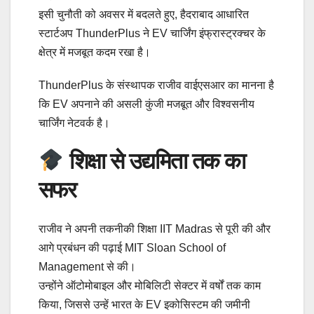
इसी चुनौती को अवसर में बदलते हुए, हैदराबाद आधारित
स्टार्टअप ThunderPlus ने EV चार्जिंग इंफ्रास्ट्रक्चर के
क्षेत्र में मजबूत कदम रखा है।
ThunderPlus के संस्थापक राजीव वाईएसआर का मानना है
कि EV अपनाने की असली कुंजी मजबूत और विश्वसनीय
चार्जिंग नेटवर्क है।
शिक्षा से उद्यमिता तक का
सफर
राजीव ने अपनी तकनीकी शिक्षा IIT Madras से पूरी की और
आगे प्रबंधन की पढ़ाई MIT Sloan School of
Management से की।
उन्होंने ऑटोमोबाइल और मोबिलिटी सेक्टर में वर्षों तक काम
किया, जिससे उन्हें भारत के EV इकोसिस्टम की जमीनी