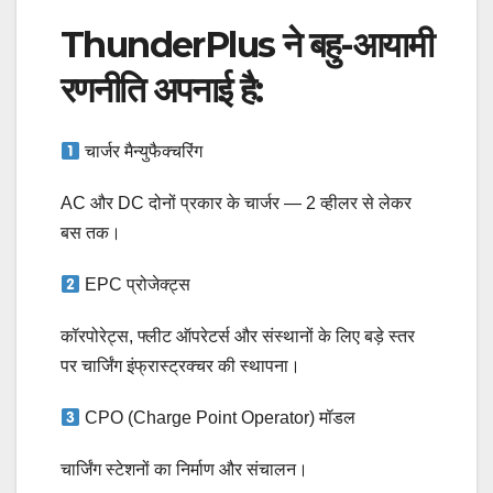
ThunderPlus ने बहु-आयामी
रणनीति अपनाई है:
चार्जर मैन्युफैक्चरिंग
AC और DC दोनों प्रकार के चार्जर — 2 व्हीलर से लेकर
बस तक।
EPC प्रोजेक्ट्स
कॉरपोरेट्स, फ्लीट ऑपरेटर्स और संस्थानों के लिए बड़े स्तर
पर चार्जिंग इंफ्रास्ट्रक्चर की स्थापना।
CPO (Charge Point Operator) मॉडल
चार्जिंग स्टेशनों का निर्माण और संचालन।